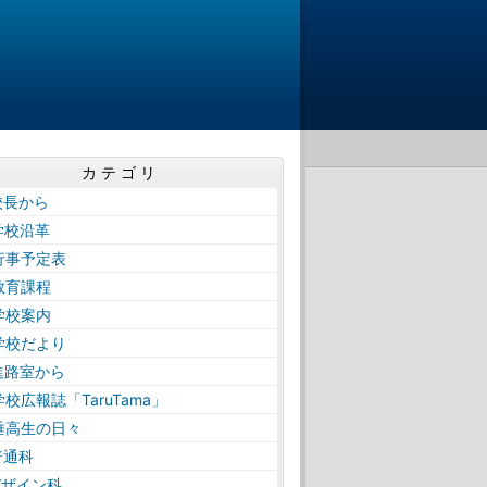
カテゴリ
校長から
学校沿革
行事予定表
教育課程
学校案内
学校だより
進路室から
学校広報誌「TaruTama」
垂高生の日々
普通科
デザイン科