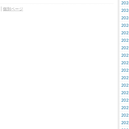
20
個別ページ
20
20
20
20
20
20
20
20
20
20
20
20
20
20
20
20