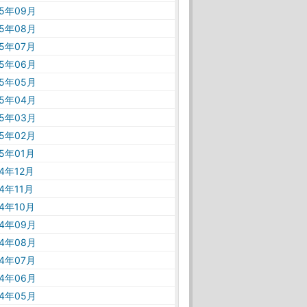
25年09月
25年08月
25年07月
25年06月
25年05月
25年04月
25年03月
25年02月
25年01月
24年12月
24年11月
24年10月
24年09月
24年08月
24年07月
24年06月
24年05月