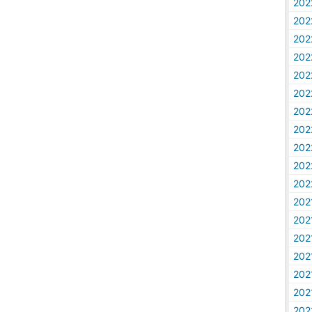
20
20
20
20
20
20
20
20
20
20
20
20
20
20
20
20
20
20