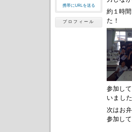
携帯にURLを送る
約１時
た！
プロフィール
参加し
いまし
次はお弁
参加し