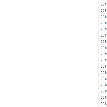
20
20
20
20
20
20
20
20
20
20
20
20
20
20
20
20
20