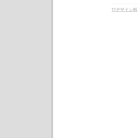
11デザイン科