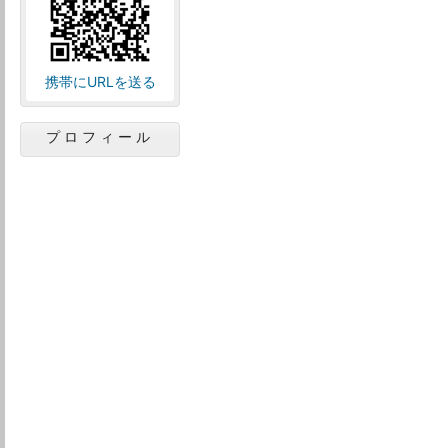
携帯にURLを送る
プロフィール